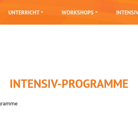
UNTERRICHT
WORKSHOPS
INTENSI
INTENSIV-PROGRAMME
rogramme