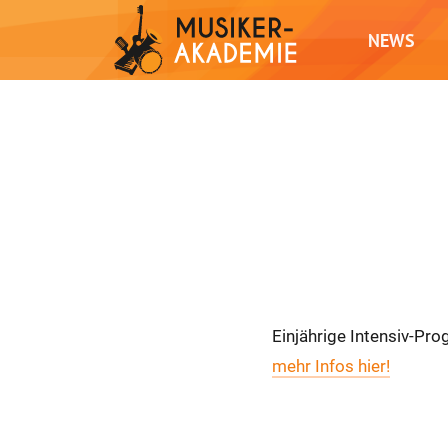
NEWS
Einjährige Intensiv-P
mehr Infos hier!