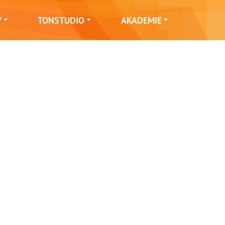
V
TONSTUDIO
AKADEMIE