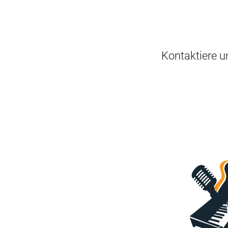
Kontaktiere u