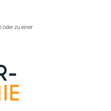
 oder zu einer