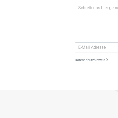
Datenschutzhinweis