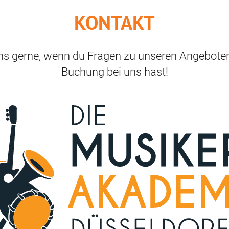
KONTAKT
ns gerne, wenn du Fragen zu unseren Angeboten
Buchung bei uns hast!