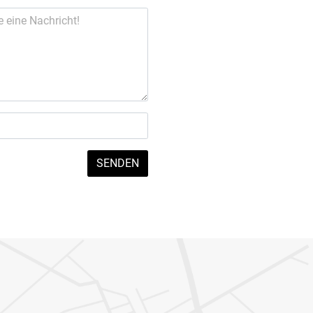
SENDEN