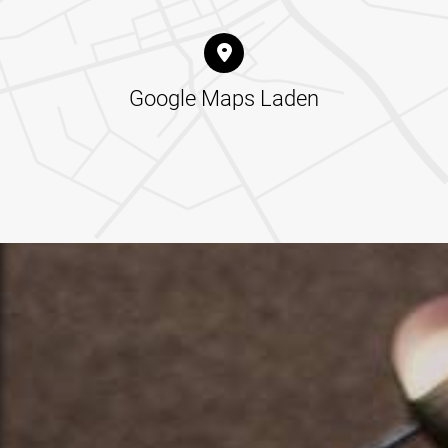
Google Maps Laden