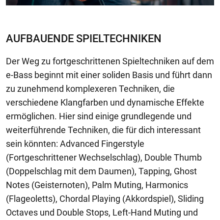
AUFBAUENDE SPIELTECHNIKEN
Der Weg zu fortgeschrittenen Spieltechniken auf dem
e-Bass beginnt mit einer soliden Basis und führt dann
zu zunehmend komplexeren Techniken, die
verschiedene Klangfarben und dynamische Effekte
ermöglichen. Hier sind einige grundlegende und
weiterführende Techniken, die für dich interessant
sein könnten: Advanced Fingerstyle
(Fortgeschrittener Wechselschlag), Double Thumb
(Doppelschlag mit dem Daumen), Tapping, Ghost
Notes (Geisternoten), Palm Muting, Harmonics
(Flageoletts), Chordal Playing (Akkordspiel), Sliding
Octaves und Double Stops, Left-Hand Muting und