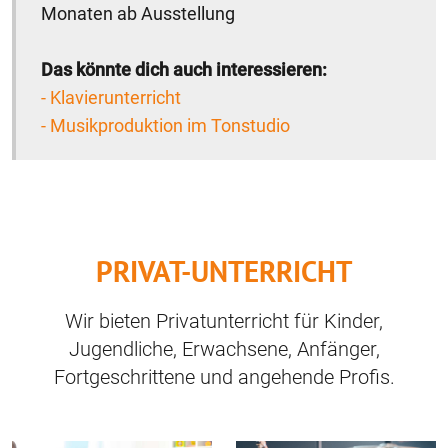
Monaten ab Ausstellung
Das könnte dich auch interessieren:
- Klavierunterricht
- Musikproduktion im Tonstudio
PRIVAT-UNTERRICHT
Wir bieten Privatunterricht für Kinder,
Jugendliche, Erwachsene, Anfänger,
Fortgeschrittene und angehende Profis.