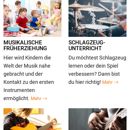
MUSIKALISCHE
SCHLAGZEUG-
FRÜHERZIEHUNG
UNTERRICHT
Hier wird Kindern die
Du möchtest Schlagzeug
Welt der Musik nahe
lernen oder dein Spiel
gebracht und der
verbessern? Dann bist
Kontakt zu den ersten
du hier richtig!
Mehr
Instrumenten
ermöglicht.
Mehr