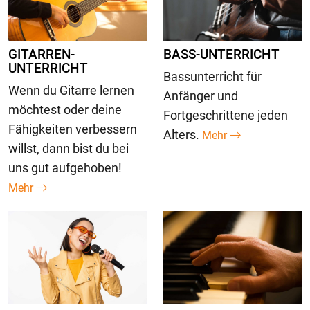
GITARREN-
BASS-UNTERRICHT
UNTERRICHT
Bassunterricht für
Wenn du Gitarre lernen
Anfänger und
möchtest oder deine
Fortgeschrittene jeden
Fähigkeiten verbessern
Alters.
Mehr
willst, dann bist du bei
uns gut aufgehoben!
Mehr