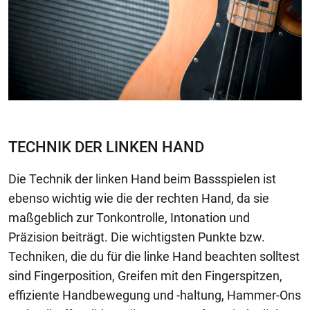
TECHNIK DER LINKEN HAND
Die Technik der linken Hand beim Bassspielen ist
ebenso wichtig wie die der rechten Hand, da sie
maßgeblich zur Tonkontrolle, Intonation und
Präzision beiträgt. Die wichtigsten Punkte bzw.
Techniken, die du für die linke Hand beachten solltest
sind Fingerposition, Greifen mit den Fingerspitzen,
effiziente Handbewegung und -haltung, Hammer-Ons