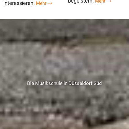
begeistern!
Mehr
interessieren.
Mehr
Die Musikschule in Düsseldorf Süd