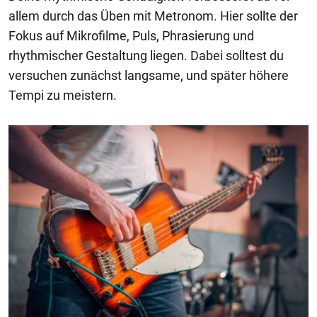
allem durch das Üben mit Metronom. Hier sollte der
Fokus auf Mikrofilme, Puls, Phrasierung und
rhythmischer Gestaltung liegen. Dabei solltest du
versuchen zunächst langsame, und später höhere
Tempi zu meistern.