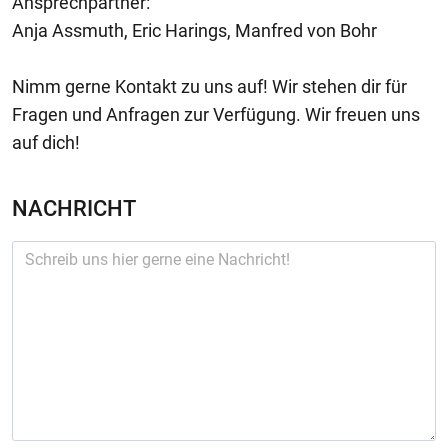
Ansprechpartner:
Anja Assmuth, Eric Harings, Manfred von Bohr
Nimm gerne Kontakt zu uns auf! Wir stehen dir für
Fragen und Anfragen zur Verfügung. Wir freuen uns
auf dich!
NACHRICHT