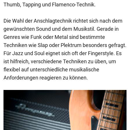
Thumb, Tapping und Flamenco-Technik.
Die Wahl der Anschlagtechnik richtet sich nach dem
gewünschten Sound und dem Musikstil. Gerade in
Genres wie Funk oder Metal sind bestimmte
Techniken wie Slap oder Plektrum besonders gefragt.
Für Jazz und Soul eignet sich oft der Fingerstyle. Es
ist hilfreich, verschiedene Techniken zu üben, um
flexibel auf unterschiedliche musikalische
Anforderungen reagieren zu können.