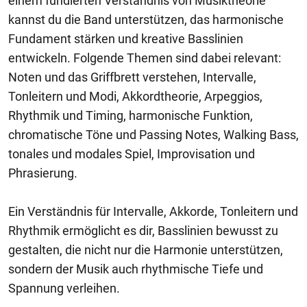
einem fundierten Verständnis von Musiktheorie
kannst du die Band unterstützen, das harmonische
Fundament stärken und kreative Basslinien
entwickeln. Folgende Themen sind dabei relevant:
Noten und das Griffbrett verstehen, Intervalle,
Tonleitern und Modi, Akkordtheorie, Arpeggios,
Rhythmik und Timing, harmonische Funktion,
chromatische Töne und Passing Notes, Walking Bass,
tonales und modales Spiel, Improvisation und
Phrasierung.
Ein Verständnis für Intervalle, Akkorde, Tonleitern und
Rhythmik ermöglicht es dir, Basslinien bewusst zu
gestalten, die nicht nur die Harmonie unterstützen,
sondern der Musik auch rhythmische Tiefe und
Spannung verleihen.