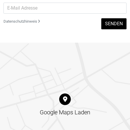
Datenschutzhinweis
SENDEN
Google Maps Laden