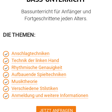
Bassunterricht für Anfänger und
Fortgeschrittene jeden Alters.
DIE THEMEN:
Anschlagtechniken
Technik der linken Hand
Rhythmische Genauigkeit
Aufbauende Spieltechniken
Musiktheorie
Verschiedene Stilstiken
Anmeldung und weitere Informationen
JETZT ANFRAGEN