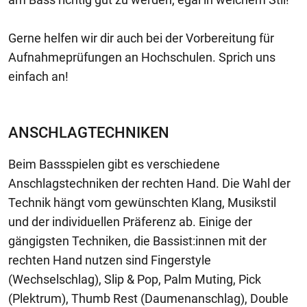
Gerne helfen wir dir auch bei der Vorbereitung für
Aufnahmeprüfungen an Hochschulen. Sprich uns
einfach an!
ANSCHLAGTECHNIKEN
Beim Bassspielen gibt es verschiedene
Anschlagstechniken der rechten Hand. Die Wahl der
Technik hängt vom gewünschten Klang, Musikstil
und der individuellen Präferenz ab. Einige der
gängigsten Techniken, die Bassist:innen mit der
rechten Hand nutzen sind Fingerstyle
(Wechselschlag), Slip & Pop, Palm Muting, Pick
(Plektrum), Thumb Rest (Daumenanschlag), Double