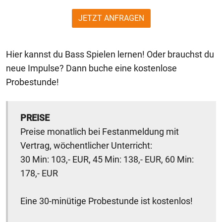
JETZT ANFRAGEN
Hier kannst du Bass Spielen lernen! Oder brauchst du
neue Impulse? Dann buche eine kostenlose
Probestunde!
PREISE
Preise monatlich bei Festanmeldung mit
Vertrag, wöchentlicher Unterricht:
30 Min: 103,- EUR, 45 Min: 138,- EUR, 60 Min:
178,- EUR
Eine 30-minütige Probestunde ist kostenlos!