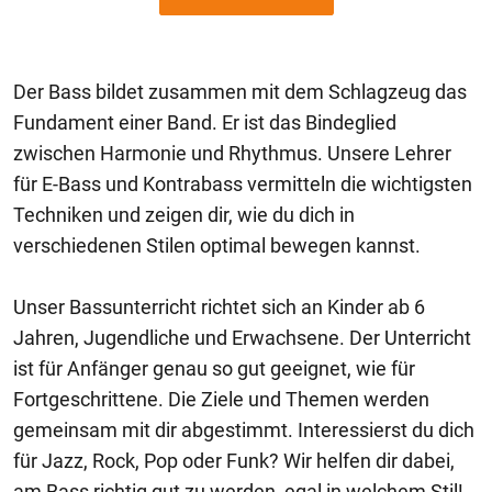
Der Bass bildet zusammen mit dem Schlagzeug das
Fundament einer Band. Er ist das Bindeglied
zwischen Harmonie und Rhythmus. Unsere Lehrer
für E-Bass und Kontrabass vermitteln die wichtigsten
Techniken und zeigen dir, wie du dich in
verschiedenen Stilen optimal bewegen kannst.
Unser Bassunterricht richtet sich an Kinder ab 6
Jahren, Jugendliche und Erwachsene. Der Unterricht
ist für Anfänger genau so gut geeignet, wie für
Fortgeschrittene. Die Ziele und Themen werden
gemeinsam mit dir abgestimmt. Interessierst du dich
für Jazz, Rock, Pop oder Funk? Wir helfen dir dabei,
am Bass richtig gut zu werden, egal in welchem Stil!