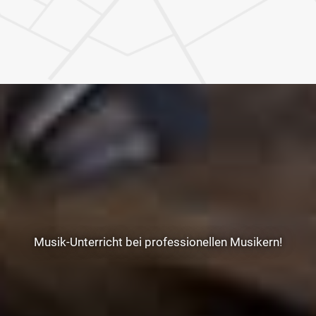
Musik-Unterricht bei professionellen Musikern!