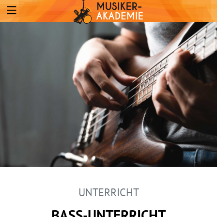
UNTERRICHT
BASS-UNTERRICHT