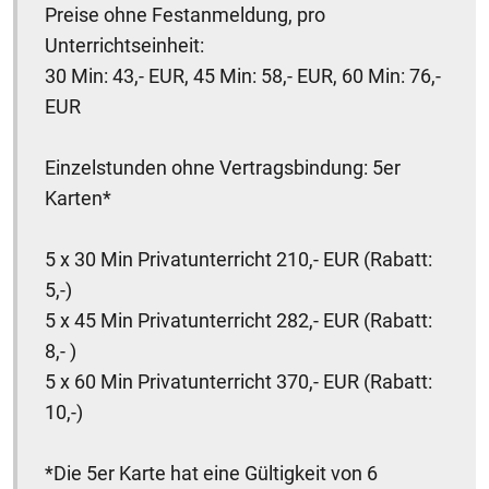
Preise ohne Festanmeldung, pro
Unterrichtseinheit:
30 Min: 43,- EUR, 45 Min: 58,- EUR, 60 Min: 76,-
EUR
Einzelstunden ohne Vertragsbindung: 5er
Karten*
5 x 30 Min Privatunterricht 210,- EUR (Rabatt:
5,-)
5 x 45 Min Privatunterricht 282,- EUR (Rabatt:
8,- )
5 x 60 Min Privatunterricht 370,- EUR (Rabatt:
10,-)
*Die 5er Karte hat eine Gültigkeit von 6