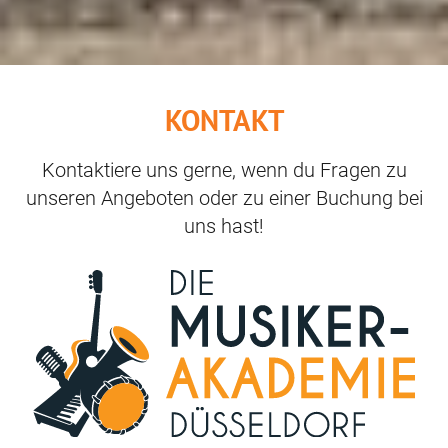
KONTAKT
Kontaktiere uns gerne, wenn du Fragen zu
unseren Angeboten oder zu einer Buchung bei
uns hast!