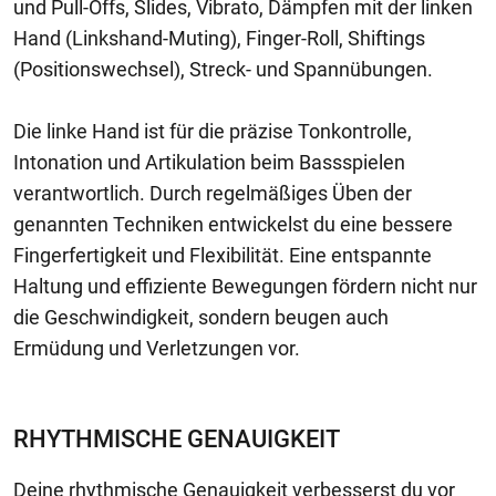
und Pull-Offs, Slides, Vibrato, Dämpfen mit der linken
Hand (Linkshand-Muting), Finger-Roll, Shiftings
(Positionswechsel), Streck- und Spannübungen.
Die linke Hand ist für die präzise Tonkontrolle,
Intonation und Artikulation beim Bassspielen
verantwortlich. Durch regelmäßiges Üben der
genannten Techniken entwickelst du eine bessere
Fingerfertigkeit und Flexibilität. Eine entspannte
Haltung und effiziente Bewegungen fördern nicht nur
die Geschwindigkeit, sondern beugen auch
Ermüdung und Verletzungen vor.
RHYTHMISCHE GENAUIGKEIT
Deine rhythmische Genauigkeit verbesserst du vor