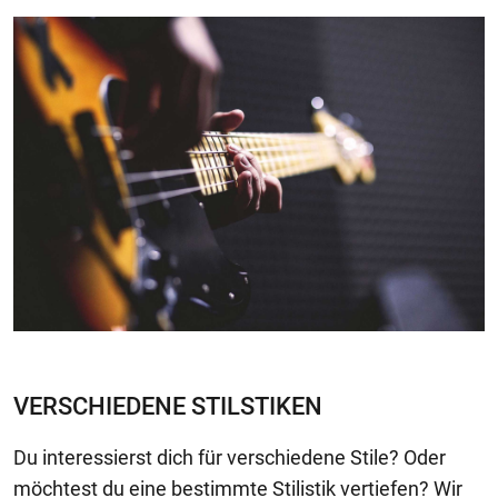
VERSCHIEDENE STILSTIKEN
Du interessierst dich für verschiedene Stile? Oder
möchtest du eine bestimmte Stilistik vertiefen? Wir