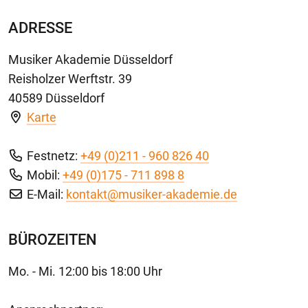
ADRESSE
Musiker Akademie Düsseldorf
Reisholzer Werftstr. 39
40589 Düsseldorf
Karte
Festnetz:
+49 (0)211 - 960 826 40
Mobil:
+49 (0)175 - 711 898 8
E-Mail:
kontakt@musiker-akademie.de
BÜROZEITEN
Mo. - Mi. 12:00 bis 18:00 Uhr