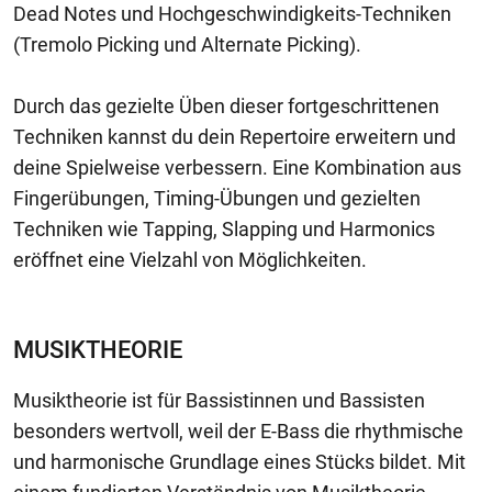
Dead Notes und Hochgeschwindigkeits-Techniken
(Tremolo Picking und Alternate Picking).
Durch das gezielte Üben dieser fortgeschrittenen
Techniken kannst du dein Repertoire erweitern und
deine Spielweise verbessern. Eine Kombination aus
Fingerübungen, Timing-Übungen und gezielten
Techniken wie Tapping, Slapping und Harmonics
eröffnet eine Vielzahl von Möglichkeiten.
MUSIKTHEORIE
Musiktheorie ist für Bassistinnen und Bassisten
besonders wertvoll, weil der E-Bass die rhythmische
und harmonische Grundlage eines Stücks bildet. Mit