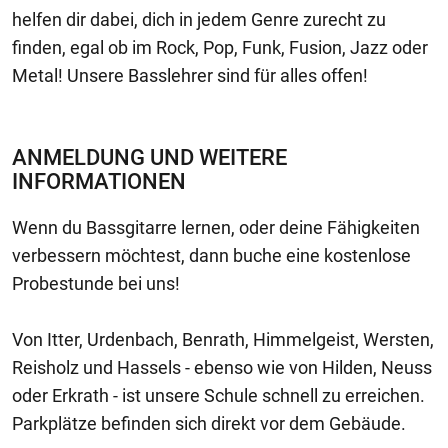
helfen dir dabei, dich in jedem Genre zurecht zu
finden, egal ob im Rock, Pop, Funk, Fusion, Jazz oder
Metal! Unsere Basslehrer sind für alles offen!
ANMELDUNG UND WEITERE
INFORMATIONEN
Wenn du Bassgitarre lernen, oder deine Fähigkeiten
verbessern möchtest, dann buche eine kostenlose
Probestunde bei uns!
Von Itter, Urdenbach, Benrath, Himmelgeist, Wersten,
Reisholz und Hassels - ebenso wie von Hilden, Neuss
oder Erkrath - ist unsere Schule schnell zu erreichen.
Parkplätze befinden sich direkt vor dem Gebäude.