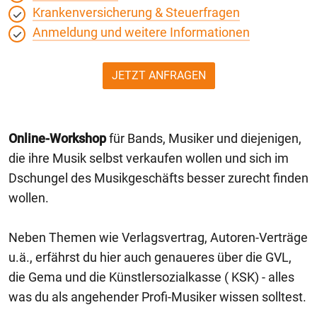
Krankenversicherung & Steuerfragen
Anmeldung und weitere Informationen
JETZT ANFRAGEN
Online-Workshop
für Bands, Musiker und diejenigen,
die ihre Musik selbst verkaufen wollen und sich im
Dschungel des Musikgeschäfts besser zurecht finden
wollen.
Neben Themen wie Verlagsvertrag, Autoren-Verträge
u.ä., erfährst du hier auch genaueres über die GVL,
die Gema und die Künstlersozialkasse ( KSK) - alles
was du als angehender Profi-Musiker wissen solltest.