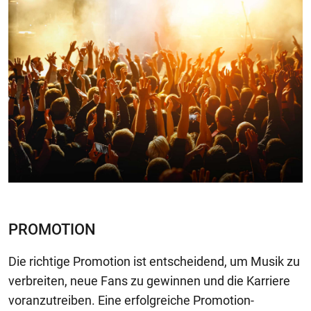
PROMOTION
Die richtige Promotion ist entscheidend, um Musik zu
verbreiten, neue Fans zu gewinnen und die Karriere
voranzutreiben. Eine erfolgreiche Promotion-