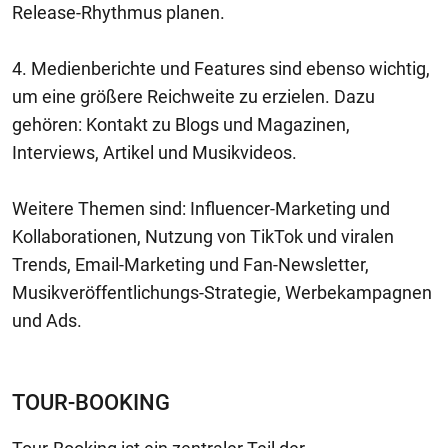
Release-Rhythmus planen.
4. Medienberichte und Features sind ebenso wichtig,
um eine größere Reichweite zu erzielen. Dazu
gehören: Kontakt zu Blogs und Magazinen,
Interviews, Artikel und Musikvideos.
Weitere Themen sind: Influencer-Marketing und
Kollaborationen, Nutzung von TikTok und viralen
Trends, Email-Marketing und Fan-Newsletter,
Musikveröffentlichungs-Strategie, Werbekampagnen
und Ads.
TOUR-BOOKING