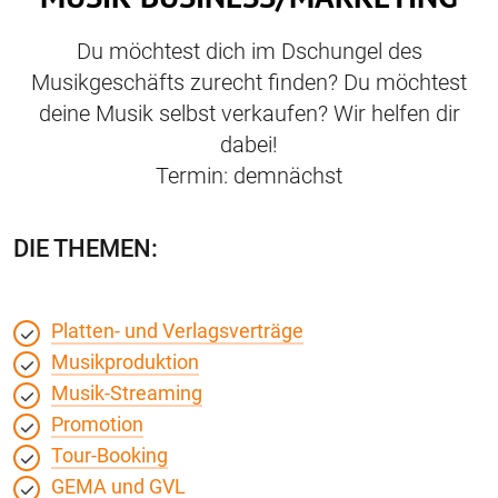
Du möchtest dich im Dschungel des
Musikgeschäfts zurecht finden? Du möchtest
deine Musik selbst verkaufen? Wir helfen dir
dabei!
Termin: demnächst
DIE THEMEN:
Platten- und Verlagsverträge
Musikproduktion
Musik-Streaming
Promotion
Tour-Booking
GEMA und GVL