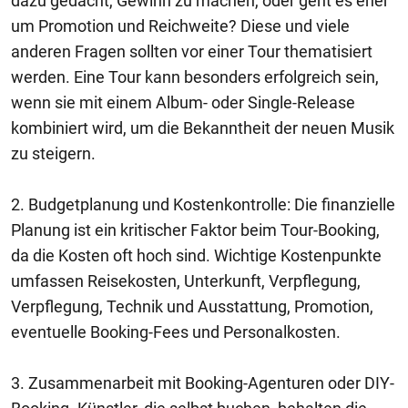
dazu gedacht, Gewinn zu machen, oder geht es eher
um Promotion und Reichweite? Diese und viele
anderen Fragen sollten vor einer Tour thematisiert
werden. Eine Tour kann besonders erfolgreich sein,
wenn sie mit einem Album- oder Single-Release
kombiniert wird, um die Bekanntheit der neuen Musik
zu steigern.
2. Budgetplanung und Kostenkontrolle: Die finanzielle
Planung ist ein kritischer Faktor beim Tour-Booking,
da die Kosten oft hoch sind. Wichtige Kostenpunkte
umfassen Reisekosten, Unterkunft, Verpflegung,
Verpflegung, Technik und Ausstattung, Promotion,
eventuelle Booking-Fees und Personalkosten.
3. Zusammenarbeit mit Booking-Agenturen oder DIY-