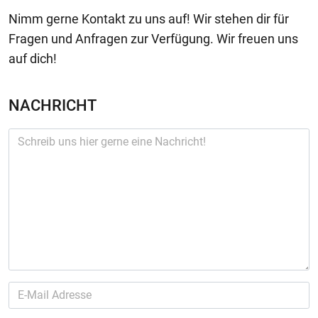
Nimm gerne Kontakt zu uns auf! Wir stehen dir für
Fragen und Anfragen zur Verfügung. Wir freuen uns
auf dich!
NACHRICHT