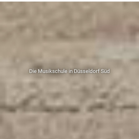
Die Musikschule in Düsseldorf Süd