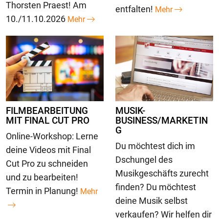
Thorsten Praest! Am
entfalten!
Mehr
10./11.10.2026
Mehr
FILMBEARBEITUNG
MUSIK-
MIT FINAL CUT PRO
BUSINESS/MARKETIN
G
Online-Workshop: Lerne
Du möchtest dich im
deine Videos mit Final
Dschungel des
Cut Pro zu schneiden
Musikgeschäfts zurecht
und zu bearbeiten!
finden? Du möchtest
Termin in Planung!
Mehr
deine Musik selbst
verkaufen? Wir helfen dir