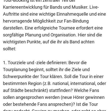
Tour-Booking ist ein zentraler Teil der
Karriereentwicklung für Bands und Musiker. Live-
Auftritte sind eine wichtige Einnahmequelle und eine
hervorragende Möglichkeit zur Fan-Bindung
darstellen. Eine erfolgreiche Tournee erfordert eine
sorgfältige Planung und Organisation. Hier sind die
wichtigsten Punkte, auf die ihr als Band achten
solltet:
1. Tourziele und -ziele definieren: Bevor die
Tourplanung beginnt, solltet ihr die Ziele und
Schwerpunkte der Tour klären. Soll die Tour in einer
bestimmten Region (z.B. national, international, oder
auf Städte beschränkt) stattfinden? Welche Fans
sollen angesprochen werden (neue Hörer gewinnen
oder bestehende Fans ansprechen)? Ist die Tour