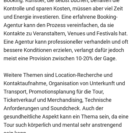
Booking. Künstler, die selbst buchen, behalten die
Kontrolle und sparen Kosten, müssen aber viel Zeit
und Energie investieren. Eine erfahrene Booking-
Agentur kann den Prozess vereinfachen, da sie
Kontakte zu Veranstaltern, Venues und Festivals hat.
Eine Agentur kann professioneller verhandeln und oft
bessere Konditionen erzielen, verlangt dafür jedoch
meist eine Provision zwischen 10-20% der Gage.
Weitere Themen sind Location-Recherche und
Kontaktaufnahme, Organisation von Unterkunft und
Transport, Promotionsplanung für die Tour,
Ticketverkauf und Merchandising, Technische
Anforderungen und Soundcheck. Auch der
gesundheitliche Aspekt kann ein Thema sein, da eine
Tour such körperlich und mental sehr anstrengend