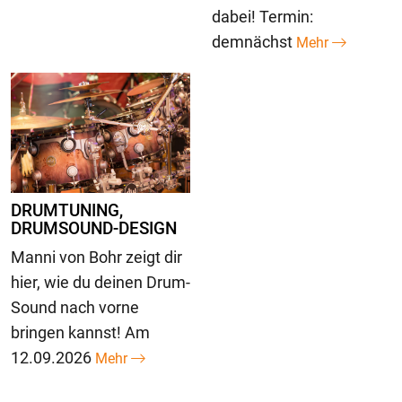
dabei! Termin:
demnächst
Mehr
DRUMTUNING,
DRUMSOUND-DESIGN
Manni von Bohr zeigt dir
hier, wie du deinen Drum-
Sound nach vorne
bringen kannst! Am
12.09.2026
Mehr