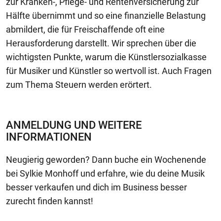
zur Kranken-, Pflege- und Rentenversicherung zur
Hälfte übernimmt und so eine finanzielle Belastung
abmildert, die für Freischaffende oft eine
Herausforderung darstellt. Wir sprechen über die
wichtigsten Punkte, warum die Künstlersozialkasse
für Musiker und Künstler so wertvoll ist. Auch Fragen
zum Thema Steuern werden erörtert.
ANMELDUNG UND WEITERE
INFORMATIONEN
Neugierig geworden? Dann buche ein Wochenende
bei Sylkie Monhoff und erfahre, wie du deine Musik
besser verkaufen und dich im Business besser
zurecht finden kannst!