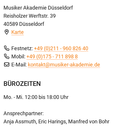
Musiker Akademie Düsseldorf
Reisholzer Werftstr. 39
40589 Düsseldorf
Karte
Festnetz:
+49 (0)211 - 960 826 40
Mobil:
+49 (0)175 - 711 898 8
E-Mail:
kontakt@musiker-akademie.de
BÜROZEITEN
Mo. - Mi. 12:00 bis 18:00 Uhr
Ansprechpartner:
Anja Assmuth, Eric Harings, Manfred von Bohr