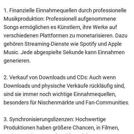
1. Finanzielle Einnahmequellen durch professionelle
Musikproduktion: Professionell aufgenommene
Songs ermöglichen es Künstlern, ihre Werke auf
verschiedenen Plattformen zu monetarisieren. Dazu
gehören Streaming-Dienste wie Spotify und Apple
Music. Jede abgespielte Sekunde kann Einnahmen
generieren.
2. Verkauf von Downloads und CDs: Auch wenn
Downloads und physische Verkäufe rückläufig sind,
sind sie immer noch wichtige Einnahmequellen,
besonders für Nischenmärkte und Fan-Communities.
3. Synchronisierungslizenzen: Hochwertige
Produktionen haben größere Chancen, in Filmen,