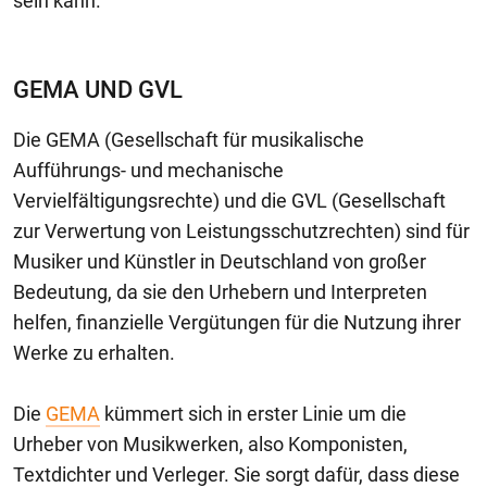
sein kann.
GEMA UND GVL
Die GEMA (Gesellschaft für musikalische
Aufführungs- und mechanische
Vervielfältigungsrechte) und die GVL (Gesellschaft
zur Verwertung von Leistungsschutzrechten) sind für
Musiker und Künstler in Deutschland von großer
Bedeutung, da sie den Urhebern und Interpreten
helfen, finanzielle Vergütungen für die Nutzung ihrer
Werke zu erhalten.
Die
GEMA
kümmert sich in erster Linie um die
Urheber von Musikwerken, also Komponisten,
Textdichter und Verleger. Sie sorgt dafür, dass diese