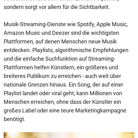
sondern sorgt vor allem für die Sichtbarkeit.
Musik-Streaming-Dienste wie Spotify, Apple Music,
Amazon Music und Deezer sind die wichtigsten
Plattformen, auf denen Menschen neue Musik
entdecken. Playlists, algorithmische Empfehlungen
und die einfache Suchfunktion auf Streaming-
Plattformen helfen Künstlern, ein größeres und
breiteres Publikum zu erreichen - auch weit über
nationale Grenzen hinaus. Ein Song, der auf einer
Playlist landet oder viral geht, kann Millionen von
Menschen erreichen, ohne dass der Künstler ein
großes Label oder eine teure Marketingkampagne
benötigt.