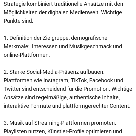
Strategie kombiniert traditionelle Ansätze mit den
Möglichkeiten der digitalen Medienwelt. Wichtige
Punkte sind:
1. Definition der Zielgruppe: demografische
Merkmale:, Interessen und Musikgeschmack und
online-Plattformen.
2. Starke Social-Media-Präsenz aufbauen:
Plattformen wie Instagram, TikTok, Facebook und
Twitter sind entscheidend für die Promotion. Wichtige
Ansätze sind regelmäßige, authentische Inhalte,
interaktive Formate und plattformgerechter Content.
3. Musik auf Streaming-Plattformen promoten:
Playlisten nutzen, Künstler-Profile optimieren und