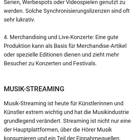
Serien, Werbespots oder Videospielen genutzt zu
werden. Solche Synchronisierungslizenzen sind oft
sehr lukrativ.
4. Merchandising und Live-Konzerte: Eine gute
Produktion kann als Basis für Merchandise-Artikel
oder spezielle Editionen dienen und zieht mehr
Besucher zu Konzerten und Festivals.
MUSIK-STREAMING
Musik-Streaming ist heute für Künstlerinnen und
Künstler extrem wichtig und hat die Musikindustrie
grundlegend verändert. Streaming ist nicht nur eine
der Hauptplattformen, über die Hörer Musik
konsumieren und ein Teil der Einnahmequellen,