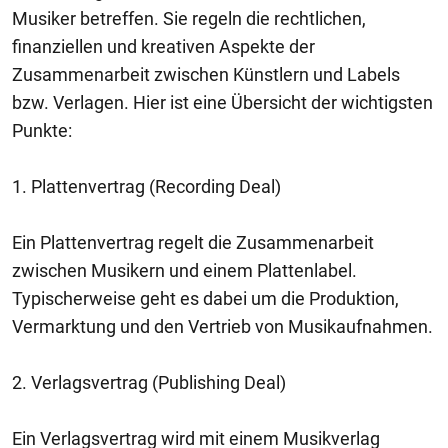
Musiker betreffen. Sie regeln die rechtlichen,
finanziellen und kreativen Aspekte der
Zusammenarbeit zwischen Künstlern und Labels
bzw. Verlagen. Hier ist eine Übersicht der wichtigsten
Punkte:
1. Plattenvertrag (Recording Deal)
Ein Plattenvertrag regelt die Zusammenarbeit
zwischen Musikern und einem Plattenlabel.
Typischerweise geht es dabei um die Produktion,
Vermarktung und den Vertrieb von Musikaufnahmen.
2. Verlagsvertrag (Publishing Deal)
Ein Verlagsvertrag wird mit einem Musikverlag