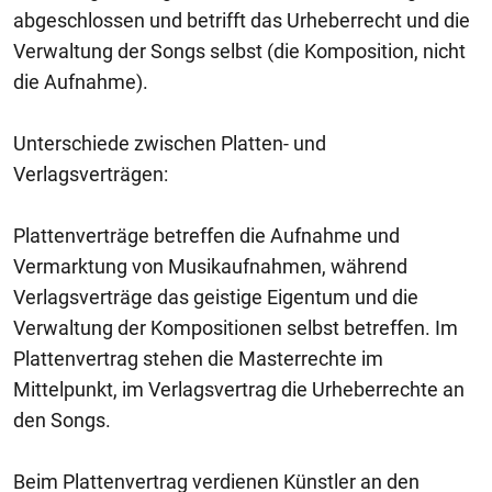
abgeschlossen und betrifft das Urheberrecht und die
Verwaltung der Songs selbst (die Komposition, nicht
die Aufnahme).
Unterschiede zwischen Platten- und
Verlagsverträgen:
Plattenverträge betreffen die Aufnahme und
Vermarktung von Musikaufnahmen, während
Verlagsverträge das geistige Eigentum und die
Verwaltung der Kompositionen selbst betreffen. Im
Plattenvertrag stehen die Masterrechte im
Mittelpunkt, im Verlagsvertrag die Urheberrechte an
den Songs.
Beim Plattenvertrag verdienen Künstler an den