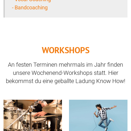
- Bandcoaching
WORKSHOPS
An festen Terminen mehrmals im Jahr finden
unsere Wochenend-Workshops statt. Hier
bekommst du eine geballte Ladung Know How!