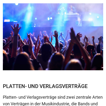
PLATTEN- UND VERLAGSVERTRÄGE
Platten- und Verlagsverträge sind zwei zentrale Arten
von Verträgen in der Musikindustrie, die Bands und