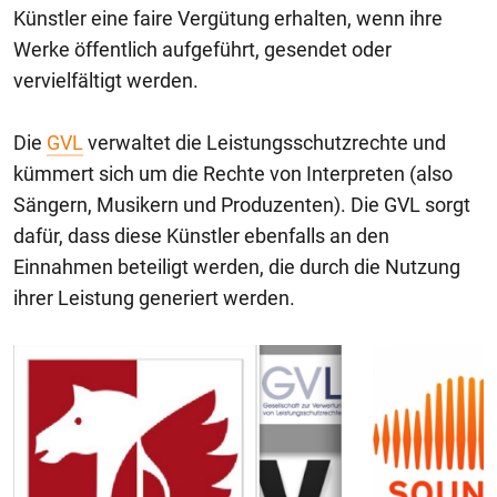
Künstler eine faire Vergütung erhalten, wenn ihre
Werke öffentlich aufgeführt, gesendet oder
vervielfältigt werden.
Die
GVL
verwaltet die Leistungsschutzrechte und
kümmert sich um die Rechte von Interpreten (also
Sängern, Musikern und Produzenten). Die GVL sorgt
dafür, dass diese Künstler ebenfalls an den
Einnahmen beteiligt werden, die durch die Nutzung
ihrer Leistung generiert werden.