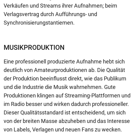
Verkäufen und Streams ihrer Aufnahmen; beim
Verlagsvertrag durch Aufführungs- und
Synchronisierungstantiemen.
MUSIKPRODUKTION
Eine professionell produzierte Aufnahme hebt sich
deutlich von Amateurproduktionen ab. Die Qualität
der Produktion beeinflusst direkt, wie das Publikum
und die Industrie die Musik wahrnehmen. Gute
Produktionen klingen auf Streaming-Plattformen und
im Radio besser und wirken dadurch professioneller.
Dieser Qualitätsstandard ist entscheidend, um sich
von der breiten Masse abzuheben und das Interesse
von Labels, Verlagen und neuen Fans zu wecken.