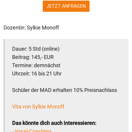
JETZT ANFRAGEN
Dozentin: Sylkie Monoff
Dauer: 5 Std (online)
Beitrag: 145,- EUR
Termine: demnächst
Uhrzeit: 16 bis 21 Uhr
Schüler der MAD erhalten 10% Preisnachlass
Vita von Sylkie Monoff
Das könnte dich auch interessieren:
- Vocal-Coaching