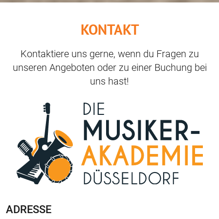
KONTAKT
Kontaktiere uns gerne, wenn du Fragen zu
unseren Angeboten oder zu einer Buchung bei
uns hast!
ADRESSE