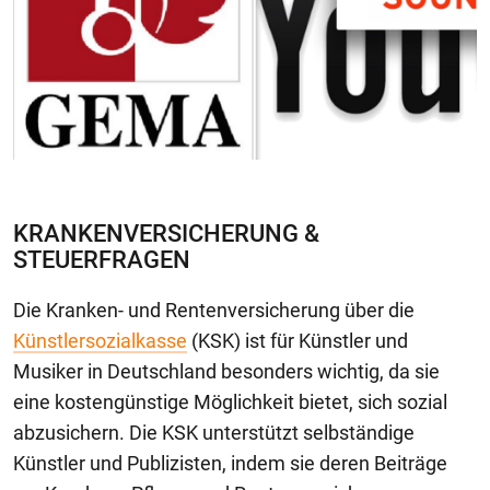
KRANKENVERSICHERUNG &
STEUERFRAGEN
Die Kranken- und Rentenversicherung über die
Künstlersozialkasse
(KSK) ist für Künstler und
Musiker in Deutschland besonders wichtig, da sie
eine kostengünstige Möglichkeit bietet, sich sozial
abzusichern. Die KSK unterstützt selbständige
Künstler und Publizisten, indem sie deren Beiträge