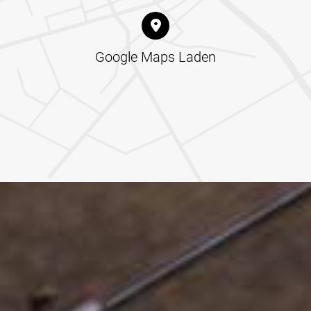
Google Maps Laden