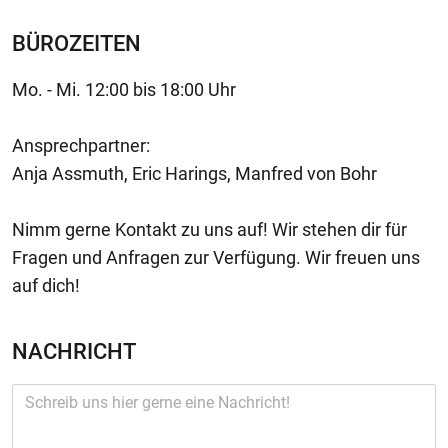
BÜROZEITEN
Mo. - Mi. 12:00 bis 18:00 Uhr
Ansprechpartner:
Anja Assmuth, Eric Harings, Manfred von Bohr
Nimm gerne Kontakt zu uns auf! Wir stehen dir für
Fragen und Anfragen zur Verfügung. Wir freuen uns
auf dich!
NACHRICHT