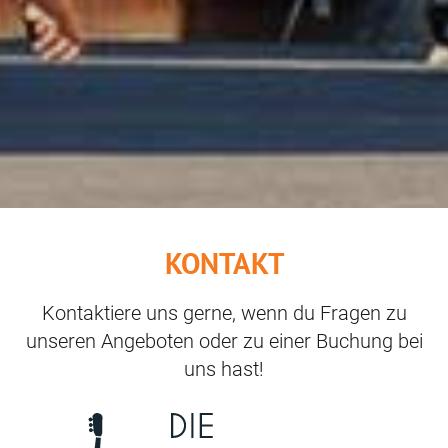
KONTAKT
Kontaktiere uns gerne, wenn du Fragen zu
unseren Angeboten oder zu einer Buchung bei
uns hast!