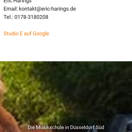
Eric Harings
Email: kontakt@eric-harings.de
Tel.: 0178-3180208
Studio E auf Google
Die Musikschule in Düsseldorf Süd