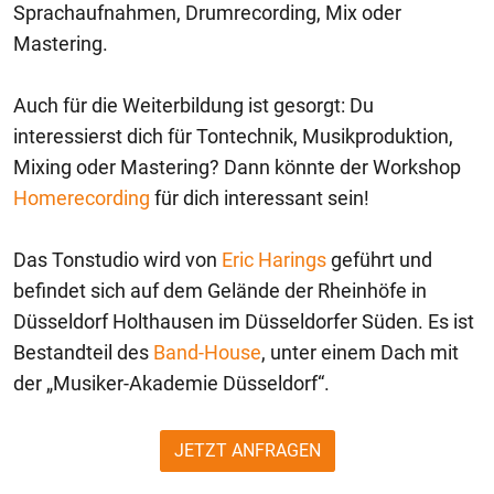
Sprachaufnahmen, Drumrecording, Mix oder
Mastering.
Auch für die Weiterbildung ist gesorgt: Du
interessierst dich für Tontechnik, Musikproduktion,
Mixing oder Mastering? Dann könnte der Workshop
Homerecording
für dich interessant sein!
Das Tonstudio wird von
Eric Harings
geführt und
befindet sich auf dem Gelände der Rheinhöfe in
Düsseldorf Holthausen im Düsseldorfer Süden. Es ist
Bestandteil des
Band-House
, unter einem Dach mit
der „Musiker-Akademie Düsseldorf“.
JETZT ANFRAGEN