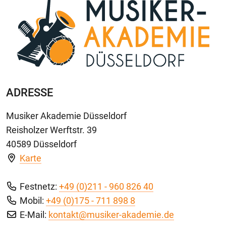
ADRESSE
Musiker Akademie Düsseldorf
Reisholzer Werftstr. 39
40589 Düsseldorf
Karte
Festnetz:
+49 (0)211 - 960 826 40
Mobil:
+49 (0)175 - 711 898 8
E-Mail:
kontakt@musiker-akademie.de