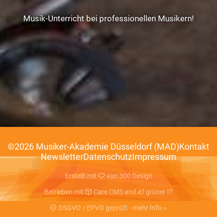
Musik-Unterricht bei professionellen Musikern!
©2026 Musiker-Akademie Düsseldorf (MAD)
Kontakt
Newsletter
Datenschutz
Impressum
Erstellt mit
von
300 Design
Betrieben mit
Care CMS
and
grüner IT
DSGVO / EPVO geprüft - mehr Info »