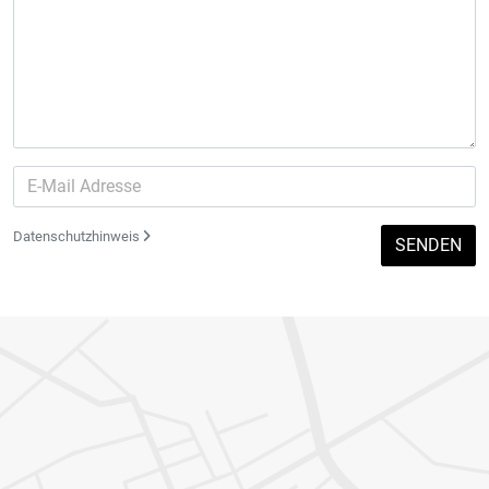
Datenschutzhinweis
SENDEN