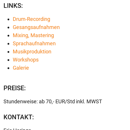
LINKS:
Drum-Recording
Gesangsaufnahmen
Mixing, Mastering
Sprachaufnahmen
Musikproduktion
Workshops
Galerie
PREISE:
Stundenweise: ab 70,- EUR/Std inkl. MWST
KONTAKT: