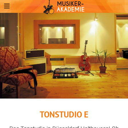
TONSTUDIO E