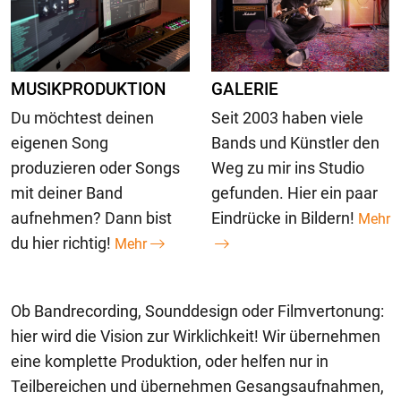
MUSIKPRODUKTION
GALERIE
Du möchtest deinen
Seit 2003 haben viele
eigenen Song
Bands und Künstler den
produzieren oder Songs
Weg zu mir ins Studio
mit deiner Band
gefunden. Hier ein paar
aufnehmen? Dann bist
Eindrücke in Bildern!
Mehr
du hier richtig!
Mehr
Ob Bandrecording, Sounddesign oder Filmvertonung:
hier wird die Vision zur Wirklichkeit! Wir übernehmen
eine komplette Produktion, oder helfen nur in
Teilbereichen und übernehmen Gesangsaufnahmen,