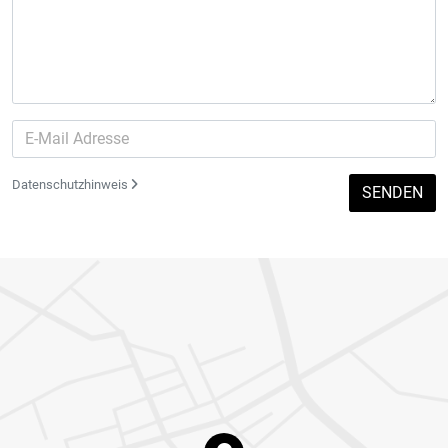
Datenschutzhinweis
SENDEN