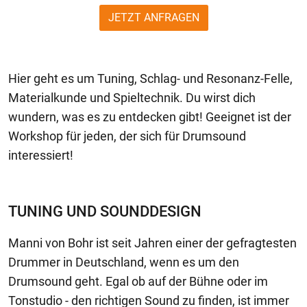
JETZT ANFRAGEN
Hier geht es um Tuning, Schlag- und Resonanz-Felle,
Materialkunde und Spieltechnik. Du wirst dich
wundern, was es zu entdecken gibt! Geeignet ist der
Workshop für jeden, der sich für Drumsound
interessiert!
TUNING UND SOUNDDESIGN
Manni von Bohr ist seit Jahren einer der gefragtesten
Drummer in Deutschland, wenn es um den
Drumsound geht. Egal ob auf der Bühne oder im
Tonstudio - den richtigen Sound zu finden, ist immer