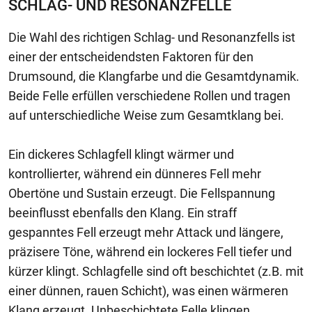
SCHLAG- UND RESONANZFELLE
Die Wahl des richtigen Schlag- und Resonanzfells ist
einer der entscheidendsten Faktoren für den
Drumsound, die Klangfarbe und die Gesamtdynamik.
Beide Felle erfüllen verschiedene Rollen und tragen
auf unterschiedliche Weise zum Gesamtklang bei.
Ein dickeres Schlagfell klingt wärmer und
kontrollierter, während ein dünneres Fell mehr
Obertöne und Sustain erzeugt. Die Fellspannung
beeinflusst ebenfalls den Klang. Ein straff
gespanntes Fell erzeugt mehr Attack und längere,
präzisere Töne, während ein lockeres Fell tiefer und
kürzer klingt. Schlagfelle sind oft beschichtet (z.B. mit
einer dünnen, rauen Schicht), was einen wärmeren
Klang erzeugt. Unbeschichtete Felle klingen