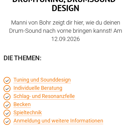
DESIGN
Manni von Bohr zeigt dir hier, wie du deinen
Drum-Sound nach vorne bringen kannst! Am
12.09.2026
DIE THEMEN:
Tuning und Sounddesign
Individuelle Beratung
Schlag- und Resonanzfelle
Becken
Spieltechnik
Anmeldung und weitere Informationen