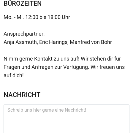
BÜROZEITEN
Mo. - Mi. 12:00 bis 18:00 Uhr
Ansprechpartner:
Anja Assmuth, Eric Harings, Manfred von Bohr
Nimm gerne Kontakt zu uns auf! Wir stehen dir für
Fragen und Anfragen zur Verfügung. Wir freuen uns
auf dich!
NACHRICHT