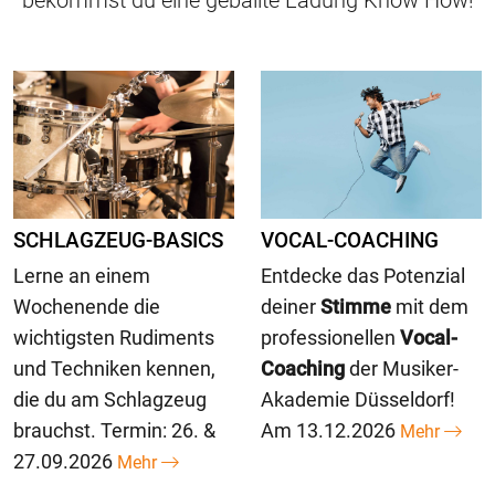
SCHLAGZEUG-BASICS
VOCAL-COACHING
Lerne an einem
Entdecke das Potenzial
Wochenende die
deiner
Stimme
mit dem
wichtigsten Rudiments
professionellen
Vocal-
und Techniken kennen,
Coaching
der Musiker-
die du am Schlagzeug
Akademie Düsseldorf!
brauchst. Termin: 26. &
Am 13.12.2026
Mehr
27.09.2026
Mehr