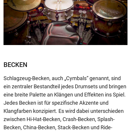
BECKEN
Schlagzeug-Becken, auch „Cymbals“ genannt, sind
ein zentraler Bestandteil jedes Drumsets und bringen
eine breite Palette an Klängen und Effekten ins Spiel.
Jedes Becken ist für spezifische Akzente und
Klangfarben konzipiert. Es wird dabei unterschieden
zwischen Hi-Hat-Becken, Crash-Becken, Splash-
Becken, China-Becken, Stack-Becken und Ride-