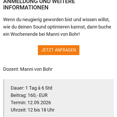
ANMELDUNG UND WEITERE
INFORMATIONEN
Wenn du neugierig geworden bist und wissen willst,
wie du deinen Sound optimieren kannst, dann buche
ein Wochenende bei Manni von Bohr!
JETZT ANFRAGEN
Dozent: Manni von Bohr
Dauer: 1 Tag à 6 Std
Beitrag: 160,- EUR
Termin: 12.09.2026
Uhrzeit: 12 bis 18 Uhr