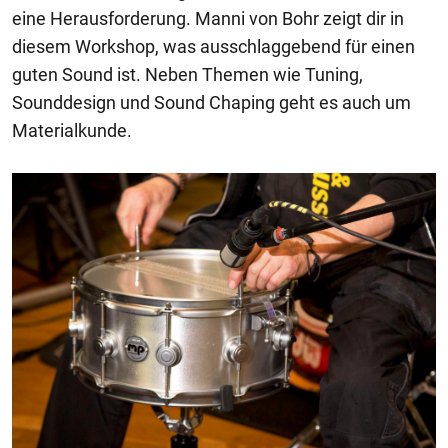
eine Herausforderung. Manni von Bohr zeigt dir in
diesem Workshop, was ausschlaggebend für einen
guten Sound ist. Neben Themen wie Tuning,
Sounddesign und Sound Chaping geht es auch um
Materialkunde.