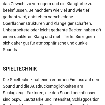
das Gewicht zu verringern und die Klangfarbe zu
beeinflussen. Je nachdem wie viel und wie tief
gedreht wird, entstehen verschiedene
Oberflächenstrukturen und Klangeigenschaften.
Unbearbeitete oder leicht gedrehte Becken haben oft
einen dunkleren Klang und mehr Tiefe. Sie eignen
sich daher gut für atmosphärische und dunkle
Sounds.
SPIELTECHNIK
Die Spieltechnik hat einen enormen Einfluss auf den
Sound und die Ausdrucksmöglichkeiten am
Schlagzeug. Faktoren, die den Sound beeinflussen
sind bspw. Lautstärke und Intensität, Schlagposition,