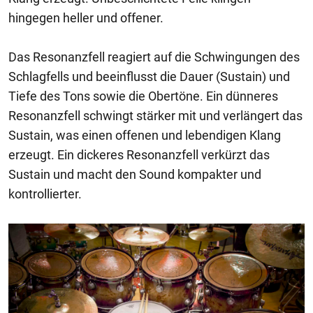
hingegen heller und offener.
Das Resonanzfell reagiert auf die Schwingungen des
Schlagfells und beeinflusst die Dauer (Sustain) und
Tiefe des Tons sowie die Obertöne. Ein dünneres
Resonanzfell schwingt stärker mit und verlängert das
Sustain, was einen offenen und lebendigen Klang
erzeugt. Ein dickeres Resonanzfell verkürzt das
Sustain und macht den Sound kompakter und
kontrollierter.