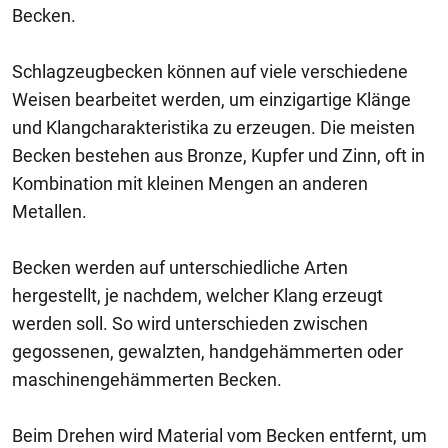
Becken.
Schlagzeugbecken können auf viele verschiedene
Weisen bearbeitet werden, um einzigartige Klänge
und Klangcharakteristika zu erzeugen. Die meisten
Becken bestehen aus Bronze, Kupfer und Zinn, oft in
Kombination mit kleinen Mengen an anderen
Metallen.
Becken werden auf unterschiedliche Arten
hergestellt, je nachdem, welcher Klang erzeugt
werden soll. So wird unterschieden zwischen
gegossenen, gewalzten, handgehämmerten oder
maschinengehämmerten Becken.
Beim Drehen wird Material vom Becken entfernt, um