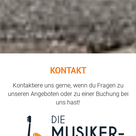
KONTAKT
Kontaktiere uns gerne, wenn du Fragen zu
unseren Angeboten oder zu einer Buchung bei
uns hast!