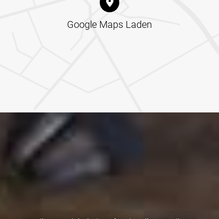
Google Maps Laden