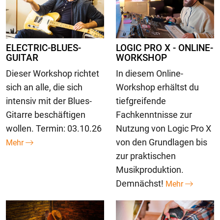
ELECTRIC-BLUES-
LOGIC PRO X - ONLINE-
GUITAR
WORKSHOP
Dieser Workshop richtet
In diesem Online-
sich an alle, die sich
Workshop erhältst du
intensiv mit der Blues-
tiefgreifende
Gitarre beschäftigen
Fachkenntnisse zur
wollen. Termin: 03.10.26
Nutzung von Logic Pro X
von den Grundlagen bis
Mehr
zur praktischen
Musikproduktion.
Demnächst!
Mehr