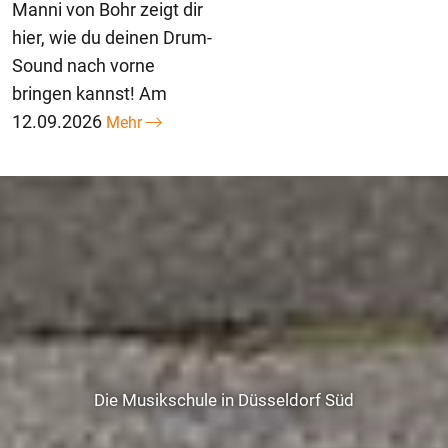
Manni von Bohr zeigt dir
hier, wie du deinen Drum-
Sound nach vorne
bringen kannst! Am
12.09.2026
Mehr
Die Musikschule in Düsseldorf Süd