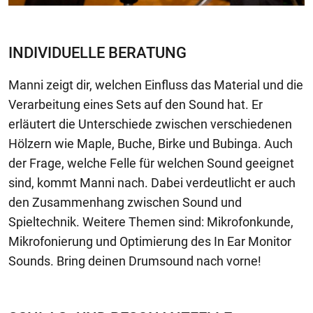
INDIVIDUELLE BERATUNG
Manni zeigt dir, welchen Einfluss das Material und die
Verarbeitung eines Sets auf den Sound hat. Er
erläutert die Unterschiede zwischen verschiedenen
Hölzern wie Maple, Buche, Birke und Bubinga. Auch
der Frage, welche Felle für welchen Sound geeignet
sind, kommt Manni nach. Dabei verdeutlicht er auch
den Zusammenhang zwischen Sound und
Spieltechnik. Weitere Themen sind: Mikrofonkunde,
Mikrofonierung und Optimierung des In Ear Monitor
Sounds. Bring deinen Drumsound nach vorne!