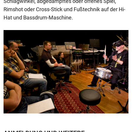
Schlagwinkel, abgedämpftes oder offenes Spiel,
Rimshot oder Cross-Stick und Fußtechnik auf der Hi-
Hat und Bassdrum-Maschine.