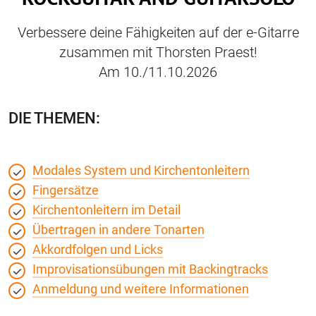
Verbessere deine Fähigkeiten auf der e-Gitarre
zusammen mit Thorsten Praest!
Am 10./11.10.2026
DIE THEMEN:
Modales System und Kirchentonleitern
Fingersätze
Kirchentonleitern im Detail
Übertragen in andere Tonarten
Akkordfolgen und Licks
Improvisationsübungen mit Backingtracks
Anmeldung und weitere Informationen