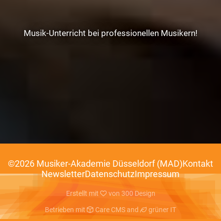
Musik-Unterricht bei professionellen Musikern!
©2026 Musiker-Akademie Düsseldorf (MAD)
Kontakt
Newsletter
Datenschutz
Impressum
Erstellt mit
von
300 Design
Betrieben mit
Care CMS
and
grüner IT