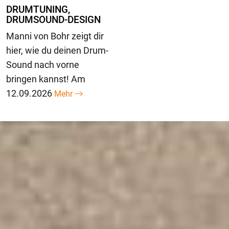
DRUMTUNING,
DRUMSOUND-DESIGN
Manni von Bohr zeigt dir
hier, wie du deinen Drum-
Sound nach vorne
bringen kannst! Am
12.09.2026
Mehr