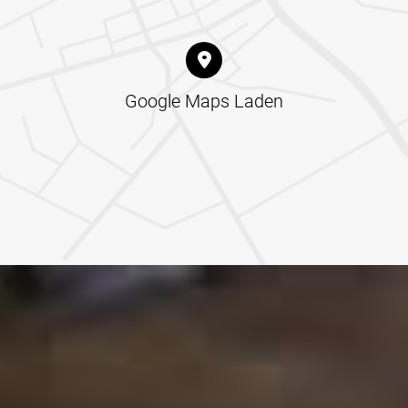
Google Maps Laden