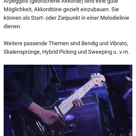
Arpeggios (gebrochene Akkorde) sind eine gute
Möglichkeit, Akkordtöne gezielt einzubauen. Sie
können als Start- oder Zielpunkt in einer Melodielinie
dienen.
Weitere passende Themen sind Bendig und Vibrato,
Skalensprünge, Hybrid Picking und Sweeping u..v.m.