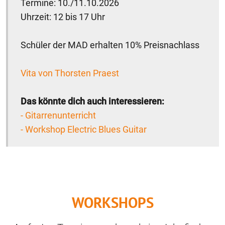
Termine: 10./11.10.2026
Uhrzeit: 12 bis 17 Uhr
Schüler der MAD erhalten 10% Preisnachlass
Vita von Thorsten Praest
Das könnte dich auch interessieren:
- Gitarrenunterricht
- Workshop Electric Blues Guitar
WORKSHOPS