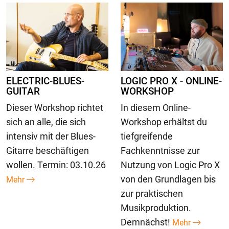
ELECTRIC-BLUES-
LOGIC PRO X - ONLINE-
GUITAR
WORKSHOP
Dieser Workshop richtet
In diesem Online-
sich an alle, die sich
Workshop erhältst du
intensiv mit der Blues-
tiefgreifende
Gitarre beschäftigen
Fachkenntnisse zur
wollen. Termin: 03.10.26
Nutzung von Logic Pro X
von den Grundlagen bis
Mehr
zur praktischen
Musikproduktion.
Demnächst!
Mehr