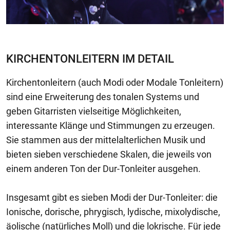
KIRCHENTONLEITERN IM DETAIL
Kirchentonleitern (auch Modi oder Modale Tonleitern)
sind eine Erweiterung des tonalen Systems und
geben Gitarristen vielseitige Möglichkeiten,
interessante Klänge und Stimmungen zu erzeugen.
Sie stammen aus der mittelalterlichen Musik und
bieten sieben verschiedene Skalen, die jeweils von
einem anderen Ton der Dur-Tonleiter ausgehen.
Insgesamt gibt es sieben Modi der Dur-Tonleiter: die
Ionische, dorische, phrygisch, lydische, mixolydische,
äolische (natürliches Moll) und die lokrische. Für jede