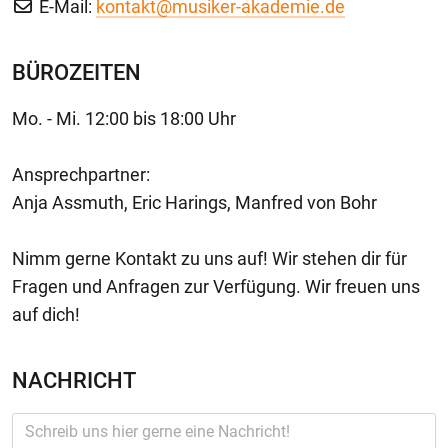
E-Mail:
kontakt@musiker-akademie.de
BÜROZEITEN
Mo. - Mi. 12:00 bis 18:00 Uhr
Ansprechpartner:
Anja Assmuth, Eric Harings, Manfred von Bohr
Nimm gerne Kontakt zu uns auf! Wir stehen dir für
Fragen und Anfragen zur Verfügung. Wir freuen uns
auf dich!
NACHRICHT