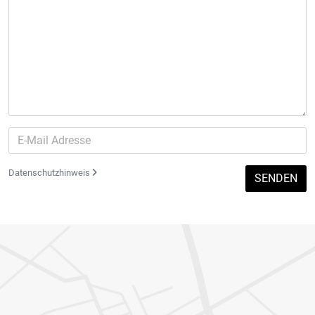
Datenschutzhinweis
SENDEN