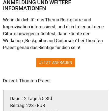
ANMELDUNG UND WEITERE
INFORMATIONEN
Wenn du dich für das Thema Rockgitarre und
Improvisation interessierst, und dich freier auf der e-
Gitarre bewegen möchtest, dann könnte der
Workshop „Rockguitar and Guitarsolo“ bei Thorsten
Praest genau das Richtige für dich sein!
JETZT ANFRAGEN
Dozent: Thorsten Praest
Dauer: 2 Tage à 5 Std
Beitrag: 228,- EUR