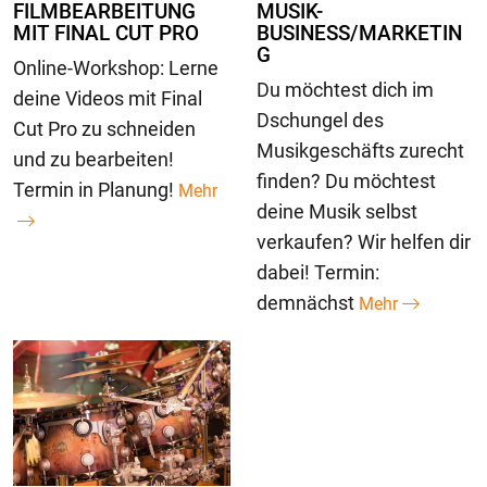
FILMBEARBEITUNG
MUSIK-
MIT FINAL CUT PRO
BUSINESS/MARKETIN
G
Online-Workshop: Lerne
Du möchtest dich im
deine Videos mit Final
Dschungel des
Cut Pro zu schneiden
Musikgeschäfts zurecht
und zu bearbeiten!
finden? Du möchtest
Termin in Planung!
Mehr
deine Musik selbst
verkaufen? Wir helfen dir
dabei! Termin:
demnächst
Mehr