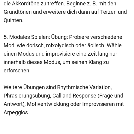
die Akkordtöne zu treffen. Beginne z. B. mit den
Grundtönen und erweitere dich dann auf Terzen und
Quinten.
5. Modales Spielen: Übung: Probiere verschiedene
Modi wie dorisch, mixolydisch oder äolisch. Wähle
einen Modus und improvisiere eine Zeit lang nur
innerhalb dieses Modus, um seinen Klang zu
erforschen.
Weitere Übungen sind Rhythmische Variation,
Phrasierungsübung, Call and Response (Frage und
Antwort), Motiventwicklung oder Improvisieren mit
Arpeggios.