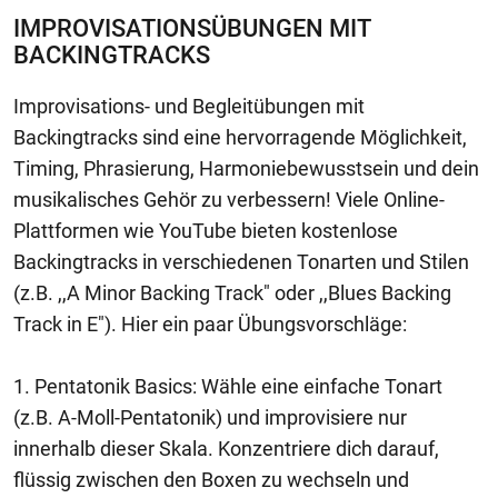
IMPROVISATIONSÜBUNGEN MIT
BACKINGTRACKS
Improvisations- und Begleitübungen mit
Backingtracks sind eine hervorragende Möglichkeit,
Timing, Phrasierung, Harmoniebewusstsein und dein
musikalisches Gehör zu verbessern! Viele Online-
Plattformen wie YouTube bieten kostenlose
Backingtracks in verschiedenen Tonarten und Stilen
(z.B. ,,A Minor Backing Track" oder ,,Blues Backing
Track in E"). Hier ein paar Übungsvorschläge:
1. Pentatonik Basics: Wähle eine einfache Tonart
(z.B. A-Moll-Pentatonik) und improvisiere nur
innerhalb dieser Skala. Konzentriere dich darauf,
flüssig zwischen den Boxen zu wechseln und