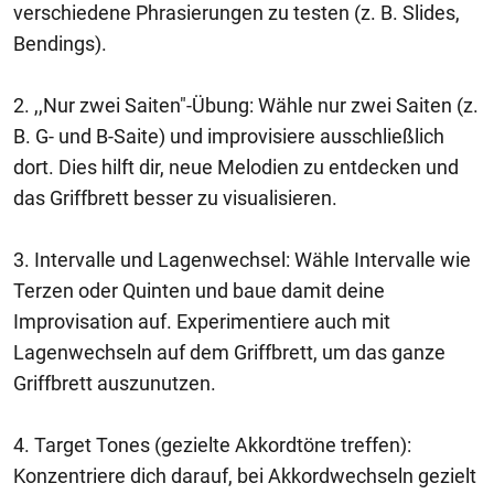
verschiedene Phrasierungen zu testen (z. B. Slides,
Bendings).
2. ,,Nur zwei Saiten"-Übung: Wähle nur zwei Saiten (z.
B. G- und B-Saite) und improvisiere ausschließlich
dort. Dies hilft dir, neue Melodien zu entdecken und
das Griffbrett besser zu visualisieren.
3. Intervalle und Lagenwechsel: Wähle Intervalle wie
Terzen oder Quinten und baue damit deine
Improvisation auf. Experimentiere auch mit
Lagenwechseln auf dem Griffbrett, um das ganze
Griffbrett auszunutzen.
4. Target Tones (gezielte Akkordtöne treffen):
Konzentriere dich darauf, bei Akkordwechseln gezielt