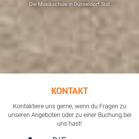
Die Musikschule in Düsseldorf Süd
KONTAKT
Kontaktiere uns gerne, wenn du Fragen zu
unseren Angeboten oder zu einer Buchung bei
uns hast!