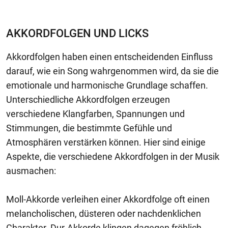
AKKORDFOLGEN UND LICKS
Akkordfolgen haben einen entscheidenden Einfluss
darauf, wie ein Song wahrgenommen wird, da sie die
emotionale und harmonische Grundlage schaffen.
Unterschiedliche Akkordfolgen erzeugen
verschiedene Klangfarben, Spannungen und
Stimmungen, die bestimmte Gefühle und
Atmosphären verstärken können. Hier sind einige
Aspekte, die verschiedene Akkordfolgen in der Musik
ausmachen:
Moll-Akkorde verleihen einer Akkordfolge oft einen
melancholischen, düsteren oder nachdenklichen
Charakter. Dur-Akkorde klingen dagegen fröhlich,