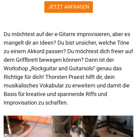
JETZT ANFRAGEN
Du möchtest auf der e-Gitarre improvisieren, aber es
mangelt dir an Ideen? Du bist unsicher, welche Töne
zu einem Akkord passen? Du möchtest dich freier auf
dem Griffbrett bewegen können? Dann ist der
Workshop „Rockguitar and Guitarsolo“ genau das
Richtige für dich! Thorsten Praest hilft dir, dein
musikalisches Vokabular zu erweitern und damit die
Basis für kreative und spannende Riffs und
Improvisation zu schaffen.