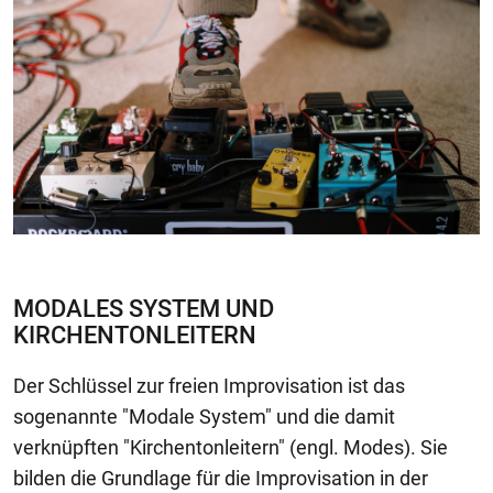
MODALES SYSTEM UND
KIRCHENTONLEITERN
Der Schlüssel zur freien Improvisation ist das
sogenannte "Modale System" und die damit
verknüpften "Kirchentonleitern" (engl. Modes). Sie
bilden die Grundlage für die Improvisation in der