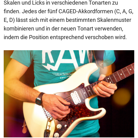
Skalen und Licks in verschiedenen Tonarten zu
finden. Jedes der fünf CAGED-Akkordformen (C, A, G,
E, D) lässt sich mit einem bestimmten Skalenmuster
kombinieren und in der neuen Tonart verwenden,
indem die Position entsprechend verschoben wird.