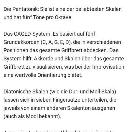
Die Pentatonik: Sie ist eine der beliebtesten Skalen
und hat fünf Töne pro Oktave.
Das CAGED-System: Es basiert auf fünf
Grundakkorden (C, A, G, E, D), die in verschiedenen
Positionen das gesamte Griffbrett abdecken. Das
System hilft, Akkorde und Skalen über das gesamte
Griffbrett zu visualisieren, was bei der Improvisation
eine wertvolle Orientierung bietet.
Diatonische Skalen (wie die Dur- und Moll-Skala)
lassen sich in sieben Fingersätze unterteilen, die
jeweils von einem anderen Skalenton ausgehen
(auch als Modi bekannt).