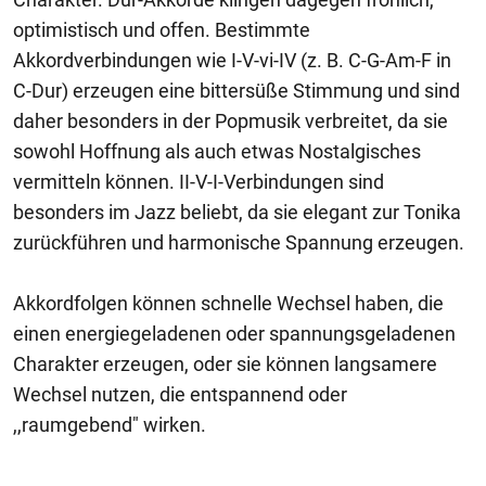
optimistisch und offen. Bestimmte
Akkordverbindungen wie I-V-vi-IV (z. B. C-G-Am-F in
C-Dur) erzeugen eine bittersüße Stimmung und sind
daher besonders in der Popmusik verbreitet, da sie
sowohl Hoffnung als auch etwas Nostalgisches
vermitteln können. II-V-I-Verbindungen sind
besonders im Jazz beliebt, da sie elegant zur Tonika
zurückführen und harmonische Spannung erzeugen.
Akkordfolgen können schnelle Wechsel haben, die
einen energiegeladenen oder spannungsgeladenen
Charakter erzeugen, oder sie können langsamere
Wechsel nutzen, die entspannend oder
,,raumgebend" wirken.