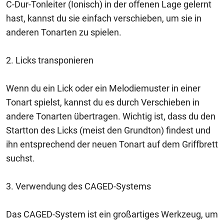
C-Dur-Tonleiter (Ionisch) in der offenen Lage gelernt
hast, kannst du sie einfach verschieben, um sie in
anderen Tonarten zu spielen.
2. Licks transponieren
Wenn du ein Lick oder ein Melodiemuster in einer
Tonart spielst, kannst du es durch Verschieben in
andere Tonarten übertragen. Wichtig ist, dass du den
Startton des Licks (meist den Grundton) findest und
ihn entsprechend der neuen Tonart auf dem Griffbrett
suchst.
3. Verwendung des CAGED-Systems
Das CAGED-System ist ein großartiges Werkzeug, um