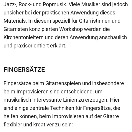
Jazz-, Rock- und Popmusik. Viele Musiker sind jedoch
unsicher bei der praktischen Anwendung dieses
Materials. In diesem speziell für Gitarristinnen und
Gitarristen konzipierten Workshop werden die
Kirchentonleitern und deren Anwendung anschaulich
und praxisorientiert erklärt.
FINGERSÄTZE
Fingersätze beim Gitarrenspielen und insbesondere
beim Improvisieren sind entscheidend, um
musikalisch interessante Linien zu erzeugen. Hier
sind einige zentrale Techniken für Fingersätze, die
helfen können, beim Improvisieren auf der Gitarre
flexibler und kreativer zu sein: