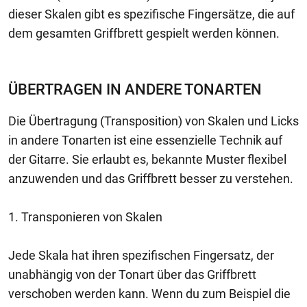
dieser Skalen gibt es spezifische Fingersätze, die auf
dem gesamten Griffbrett gespielt werden können.
ÜBERTRAGEN IN ANDERE TONARTEN
Die Übertragung (Transposition) von Skalen und Licks
in andere Tonarten ist eine essenzielle Technik auf
der Gitarre. Sie erlaubt es, bekannte Muster flexibel
anzuwenden und das Griffbrett besser zu verstehen.
1. Transponieren von Skalen
Jede Skala hat ihren spezifischen Fingersatz, der
unabhängig von der Tonart über das Griffbrett
verschoben werden kann. Wenn du zum Beispiel die