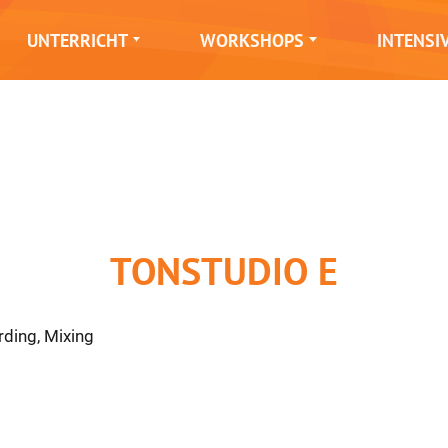
UNTERRICHT
WORKSHOPS
INTENSI
TONSTUDIO E
ding, Mixing