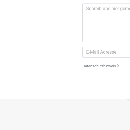
Datenschutzhinweis