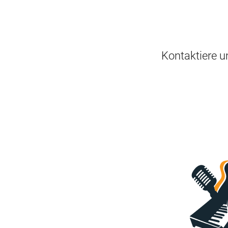
Kontaktiere u