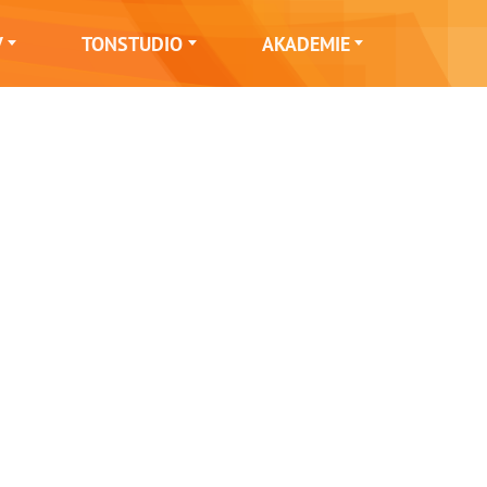
V
TONSTUDIO
AKADEMIE