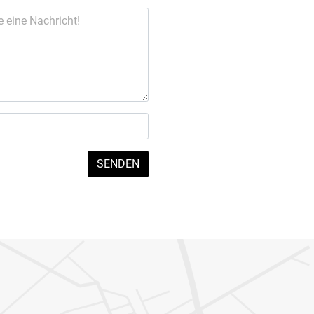
SENDEN