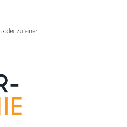
 oder zu einer