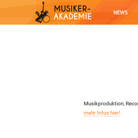
NEWS
Musikproduktion, Recor
mehr Infos hier!