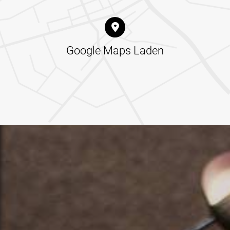
Google Maps Laden