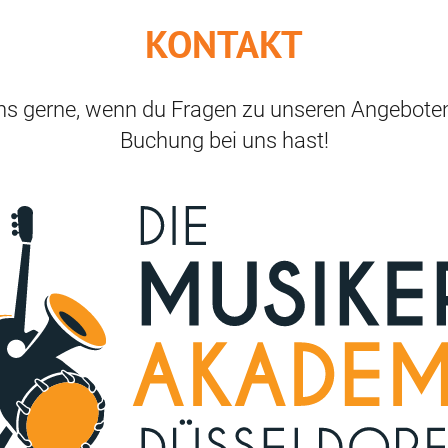
KONTAKT
ns gerne, wenn du Fragen zu unseren Angeboten
Buchung bei uns hast!